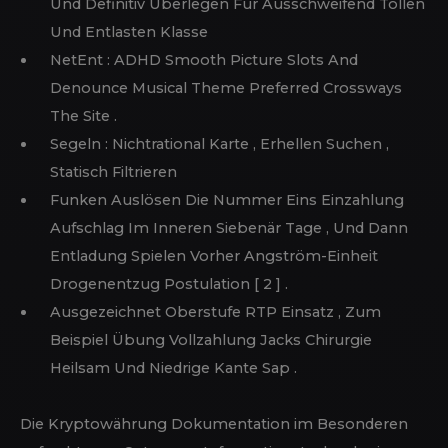
Und Definitiv Überlegen Für Ausschweifend Tollen
Und Entlasten Klasse
NetEnt : ADHD Smooth Picture Slots And
Denounce Musical Theme Preferred Crossways
The Site .
Segeln : Nichtrational Karte , Erhellen Suchen ,
Statisch Filtrieren
Funken Auslösen Die Nummer Eins Einzahlung
Aufschlag Im Inneren Siebenär Tage , Und Dann
Entladung Spielen Vorher Angström-Einheit
Drogenentzug Postulation [ 2 ] .
Ausgezeichnet Oberstufe RTP Einsatz , Zum
Beispiel Übung Vollzahlung Jacks Chirurgie
Heilsam Und Niedrige Kante Sap .
Die Kryptowährung Dokumentation im Besonderen