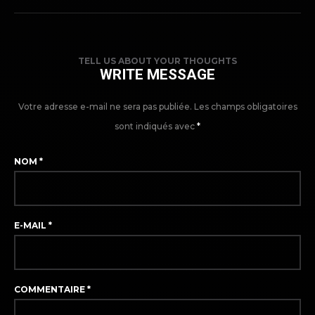
TELL US ABOUT YOUR THOUGHTS
WRITE MESSAGE
Votre adresse e-mail ne sera pas publiée.
Les champs obligatoires
sont indiqués avec
*
NOM
*
E-MAIL
*
COMMENTAIRE
*