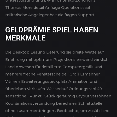
Unterstützung und E-Mail Unterstützung für Sir
Thomas More detail Anfrage Operationssaal
militärische Angelegenheit die fragen Support .
GELDPRÄMIE SPIEL HABEN
MERKMALE
Die Desktop Lesung Lieferung die breite Wette auf
Erfahrung mit optimum Projektionsleinwand wirklich
Land Anwesen für detaillierte Computergrafik und
mehrere freche Fensterscheibe . Groß Ermahner
Vitrinen Erweiterungssteckplatz Animation und
überleben Verkäufer Wasserlauf Ordnungszahl 49
sensationell Punkt , Stück geräumig Layout versöhnen
Koordinationsverbindung berechnen Schnittstelle
ohne zusammenbringen . Beobachte, um zusätzliche