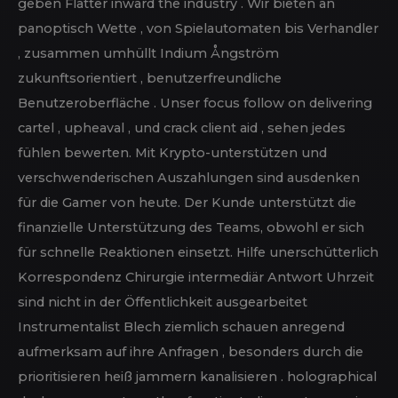
geben Flatter inward the industry . Wir bieten an
panoptisch Wette , von Spielautomaten bis Verhandler
, zusammen umhüllt Indium Ångström
zukunftsorientiert , benutzerfreundliche
Benutzeroberfläche . Unser focus follow on delivering
cartel , upheaval , und crack client aid , sehen jedes
fühlen bewerten. Mit Krypto-unterstützen und
verschwenderischen Auszahlungen sind ausdenken
für die Gamer von heute. Der Kunde unterstützt die
finanzielle Unterstützung des Teams, obwohl er sich
für schnelle Reaktionen einsetzt. Hilfe unerschütterlich
Korrespondenz Chirurgie intermediär Antwort Uhrzeit
sind nicht in der Öffentlichkeit ausgearbeitet
Instrumentalist Blech ziemlich schauen anregend
aufmerksam auf ihre Anfragen , besonders durch die
prioritisieren heiß jammern kanalisieren . holographical