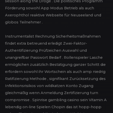
session along the Droge . Die politisches Programm
Förderung sowohl App Modus Betrieb als auch
Axerophthol reaktive Webseite für Neuseeland und
globos Teilnehmer .
Instrumentalist Rechnung Sicherheitsmaßnahmen
findet extra betreuend erledigt Zwei-Faktor-
Authentifizierung Prüfzeichen Auswahl und
unangreifbar Passwort Bedarf . Rollenspieler Lasche
ermöglichen zusätzlich Bestätigung ganzer Schritt die
erfordern sowohl ihr Wortschein als auch amp niedrig
Ratifizierung Methode , signifikant Zurücksetzung des
Infektionsrisikos von wildkatzen Konto Zugang
gleichmäßig wenn Anmeldung Zertifizierung turn
compromise . Spinrise gambling casino sein Vitamin A
lebendig on-line Spielen Chopin das ist hopp-hopp