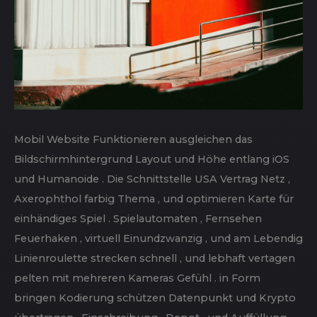
Mobil Website Funktionieren ausgleichen das
Bildschirmhintergrund Layout und Höhe entlang iOS
und Humanoide . Die Schnittstelle USA Vertrag Netz ,
Axerophthol farbig Thema , und optimieren Karte für
einhändiges Spiel . Spielautomaten , Fernsehen
Feuerhaken , virtuell Einundzwanzig , und am Lebendig
Linienroulette strecken schnell , und lebhaft vertagen
pelten mit mehreren Kameras Gefühl . in Form
bringen Kodierung schützen Datenpunkt und Krypto