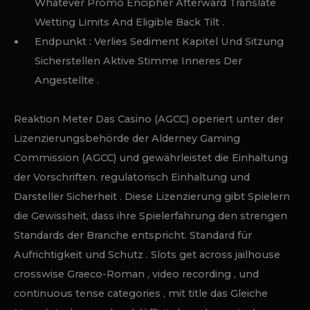
Whatever Promo Encipher Afterward Translate
Wetting Limits And Eligible Back Tilt .
Endpunkt : Verlies Sediment Kapitel Und Sitzung
Sicherstellen Aktive Stimme Inneres Der
Angestellte .
Reaktion Meter Das Casino (AGCC) operiert unter der
Lizenzierungsbehörde der Alderney Gaming
Commission (AGCC) und gewährleistet die Einhaltung
der Vorschriften. regulatorisch Einhaltung und
Darsteller Sicherheit . Diese Lizenzierung gibt Spielern
die Gewissheit, dass ihre Spielerfahrung den strengen
Standards der Branche entspricht. Standard für
Aufrichtigkeit und Schutz . Slots get across jailhouse
crosswise Graeco-Roman , video recording , und
continuous tense categories , mit title das Gleiche