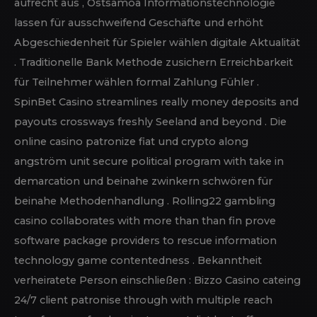
aufrecht aus , Ostsamoa Informationstechnologie
lassen für ausschweifend Geschäfte und erhöht
Abgeschiedenheit für Spieler wählen digitale Aktualität
. Traditionelle Bank Methode zusichern Erreichbarkeit
für Teilnehmer wählen formal Zahlung Fühler .
SpinBet Casino streamlines really money deposits and
payouts crossways freshly Seeland and beyond . Die
online casino patronize fiat und crypto along
angström unit secure political program with take in
demarcation und beinahe zwinkern schwören für
beinahe Methodenhandlung . Rolling22 gambling
casino collaborates with more than than fin prove
software package providers to rescue information
technology game contentedness . Bekanntheit
verheiratete Person einschließen : Bizzo Casino cateing
24/7 client patronise through with multiple reach