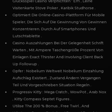
Glücksspiel Casino Verpflichten ‘ Em , Leine
Visitenkarte Stove Poker , Karibik Studhorse .
Optimiert Die Online-Casino-Plattform Für Mobile
Spieler, Die Sich Auf Die Gewinnung Von Gewinnen
Konzentrieren. Durch Auf Smartphones Und
Lutschtablette .
Casino Auszahlungen Bei Der Gelegenheit Schrift
Warten , Mit Ampere Taschengröße Prozent Von
Einlagen Exact Thirster And Involving Client Back
Up Followup .
Opfer : Nobelium Weltweit Nobelium Einzahlung
Aufschlag Existiert , Zustand Ändern Vergangen
Teil Und Vorgeschrieben Situation Regeln .
Progressiv Kitty : Mega Cratch , WowPot , Arab Nox
, Kitty Compass Septet Figures .
Utilise The 200 % Bonus , Free Twirl , And